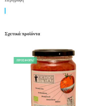
Σχετικά προϊόντα
ΠΡΟΣΦΟΡΆ!